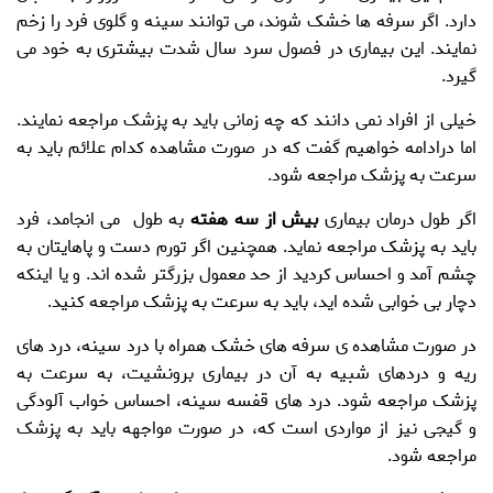
دارد. اگر سرفه ها خشک شوند، می توانند سینه و گلوی فرد را زخم
نمایند. این بیماری در فصول سرد سال شدت بیشتری به خود می
گیرد.
خیلی از افراد نمی دانند که چه زمانی باید به پزشک مراجعه نمایند.
اما درادامه خواهیم گفت که در صورت مشاهده کدام علائم باید به
سرعت به پزشک مراجعه شود.
اگر طول درمان بیماری
بیش از سه هفته
به طول می انجامد، فرد
باید به پزشک مراجعه نماید. همچنین اگر تورم دست و پاهایتان به
چشم آمد و احساس کردید از حد معمول بزرگتر شده اند. و یا اینکه
دچار بی خوابی شده اید، باید به سرعت به پزشک مراجعه کنید.
در صورت مشاهده ی سرفه های خشک همراه با درد سینه، درد های
ریه و دردهای شبیه به آن در بیماری
برونشیت
، به سرعت به
پزشک مراجعه شود. درد های قفسه سینه، احساس خواب آلودگی
و گیجی نیز از مواردی است که، در صورت مواجهه باید به پزشک
مراجعه شود.