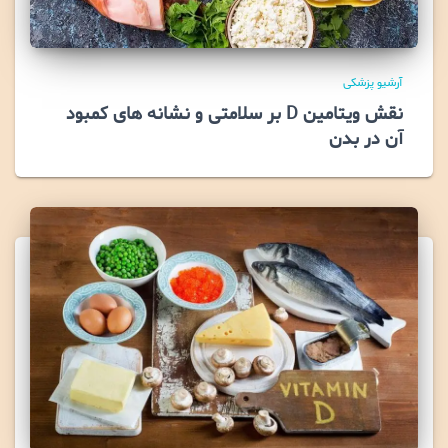
آرشیو پزشکی
نقش ویتامین D بر سلامتی و نشانه های کمبود
آن در بدن