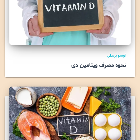
آرشیو پزشکی
نحوه مصرف ویتامین دی