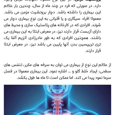
دارد. در صورتی که فرد در چند ماه از سال، چندین بار علائم
این بیماری را داشته باشد. دچار
برونشیت
مزمن می باشد.
معمولا افراد سیگاری و یا قلیانی به این نوع بیماری دچار می
شوند. افرادی که در کارخانه های پلاستیک سازی و محیط های
دارای آزبست قرار دارند نیز، در معرض ابتلا به این بیماری می
باشند. همچنین افرادی که به طور مادرزادی آنزیم آلفا یک
تری تریپسین بدن آنها پایین می باشد نیز، در معرض ابتلا
قرار دارند.
از علائم این نوع از بیماری می توان به سرفه های مکرر، تنفس های
سطحی، ایجاد خلط گلو و … اشاره نمود. این بیماری معمولا در فصل
سرما نمود پیدا می کند. اما ممکن است تا ماه ها طول بکشد.