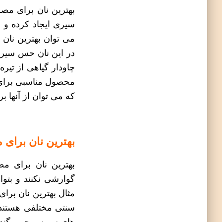
بهترین نان برای مص
سیری ایجاد کرده و در
می توان
بهترین نان 
در این نان حس سیری د
چاودار گیاهی از تیر
محصول مناسبی برای ل
که می توان از آنها ب
بهترین نان برای
بهترین نان برای م
گوارشی نکنند و بتو
مثال
بهترین نان برای
سنتی مختلفی هستند ک