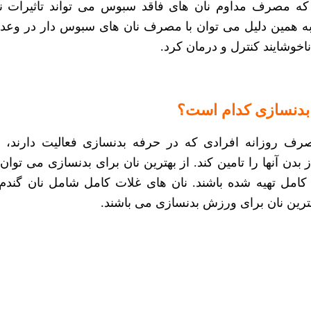
که مصرف مداوم نان های فاقد سبوس می تواند تاثیرات ن
ه همین دلیل می توان با مصرف نان های سبوس دار در وعد
اخوشایند کنترل و درمان کرد.
ی بدنسازی کدام است؟
مصرف روزانه
افرادی که در حرفه بدنسازی فعالیت دارند، ن
 بدن آنها را تامین کند. از
بهترین نان برای بدنسازی
می توان 
د کامل تهیه شده باشند. نان های غلات کامل شامل نان گندم،
ترین نان برای ورزش بدنسازی می باشند.