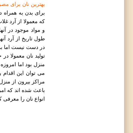
بهترین نان برای مص
برای بدن به همراه د
که معمولا از آرد غلا
و مواد موجود در آنه
طول تاریخ از آرد آنه
در دست نیست اما بر 
تولید نان معمولا در
منزل بود اما امروزه
می توان این اقدام ر
مراکز بیرون از منزل 
باعث شده اند که امر
انواع نان
را معرفی ک