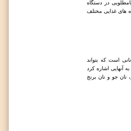
امطلوبی در دستگاه
ه های غذایی مختلف
انی است که بتواند
به آنهایی اشاره کرد
 نان جو و نان برنج