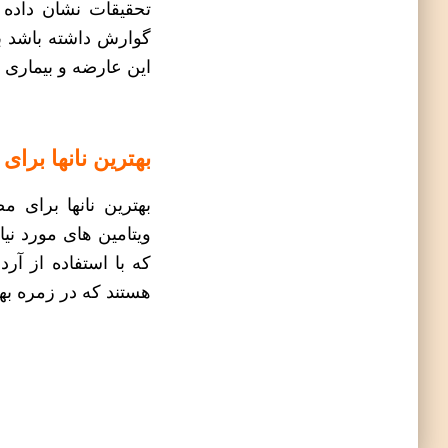
تحقیقات نشان داده 
گوارش داشته باشد ب
این عارضه و بیماری ن
بهترین نانها برا
بهترین نانها برای 
ویتامین های مورد نیاز
که با استفاده از آر
هستند که در زمره به