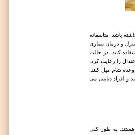
اشته باشد. متاسفانه
نترل و درمان بیماری
تفاده کنند. در حالت
دال را رعایت کرد.
عده شام میل کنند.
د و افراد دیابتی می
هستند. به طور کلی