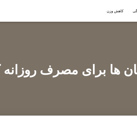
گی
کاهش وزن
ان ها برای مصرف روزانه 