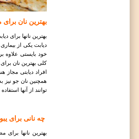
بهترین نان برای 
بهترین نانها برای دیا
دیابت یکی از بیماری 
خود بایستی علاوه بر
کلی
بهترین نان برای
افراد دیابتی مجاز 
همچنین نان جو نیز به
توانند از آنها استفاده 
چه نانی برای ی
بهترین نانها برای م