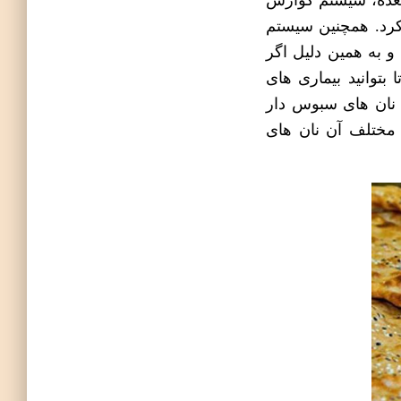
عده
، سیستم گوارش
کرد. همچنین سیستم
 به همین دلیل اگر
ا بتوانید بیماری های
 نان های سبوس دار
ختلف آن نان های