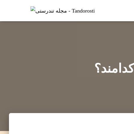
کدامند؟