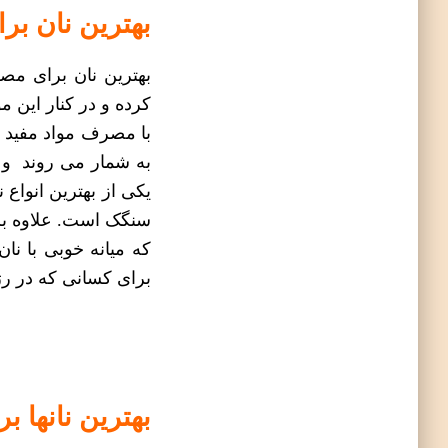
بهترین نان بر
بهترین نان برای مص
کرده و در کنار این 
با مصرف مواد مفید د
به شمار می روند و ب
یکی از بهترین
انواع ن
سنگک است. علاوه بر 
که میانه خوبی با نان
برای کسانی که در رژ
بهترین نانها ب