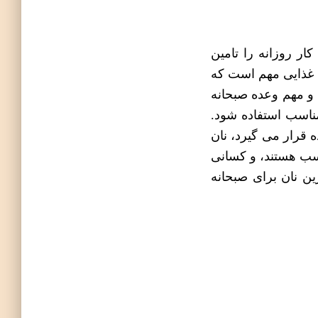
کار روزانه را تامین
ی غذایی مهم است که
و مهم وعده صبحانه
مناسب استفاده شود.
 قرار می گیرد، نان
اسب هستند، و کسانی
ین نان برای صبحانه