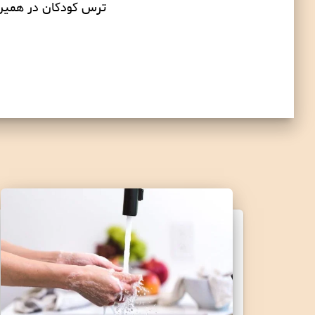
ترس کودکان در همين