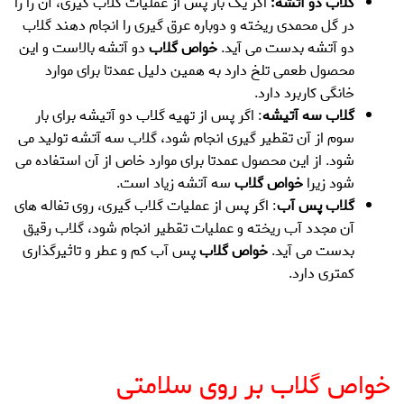
گلاب دو آتشه:
اگر یک بار پس از عملیات گلاب گیری، آن را را
در گل محمدی ریخته و دوباره عرق گیری را انجام دهند گلاب
دو آتشه بدست می آید.
خواص گلاب
دو آتشه بالاست و این
محصول طعمی تلخ دارد به همین دلیل عمدتا برای موارد
خانگی کاربرد دارد.
گلاب سه آتیشه
: اگر پس از تهیه گلاب دو آتیشه برای بار
سوم از آن تقطیر گیری انجام شود، گلاب سه آتشه تولید می
شود. از این محصول عمدتا برای موارد خاص از آن استفاده می
شود زیرا
خواص گلاب
سه آتشه زیاد است.
گلاب پس آب
: اگر پس از عملیات گلاب گیری، روی تفاله های
آن مجدد آب ریخته و عملیات تقطیر انجام شود، گلاب رقیق
بدست می آید.
خواص گلاب
پس آب کم و عطر و تاثیرگذاری
کمتری دارد.
.
خواص گلاب
بر روی سلامتی