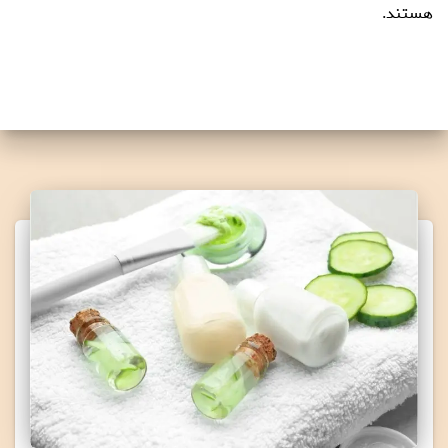
هستند.