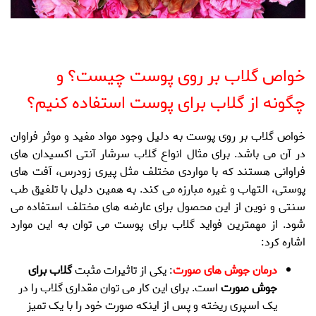
خواص گلاب
بر روی پوست چیست؟ و
چگونه از گلاب برای پوست استفاده کنیم
؟
خواص گلاب
بر روی پوست به دلیل وجود مواد مفید و موثر فراوان
در آن می باشد. برای مثال انواع گلاب سرشار آنتی اکسیدان های
فراوانی هستند که با مواردی مختلف مثل پیری زودرس، آفت های
پوستی، التهاب و غیره مبارزه می کند. به همین دلیل با تلفیق طب
سنتی و نوین از این محصول برای عارضه های مختلف استفاده می
شود. از مهمترین
فواید گلاب برای پوست
می توان به این موارد
اشاره کرد:
درمان جوش های صورت
: یکی از تاثیرات مثبت
گلاب برای
جوش صورت
است. برای این کار می توان مقداری گلاب را در
یک اسپری ریخته و پس از اینکه صورت خود را با یک تمیز