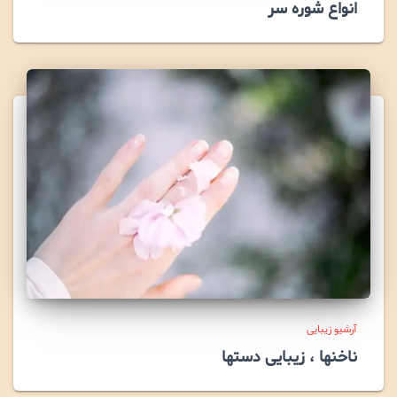
انواع شوره سر
آرشیو زیبایی
ناخنها ، زیبایی دستها