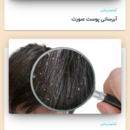
آرشیو زیبایی
آبرسانی پوست صورت
آرشیو زیبایی