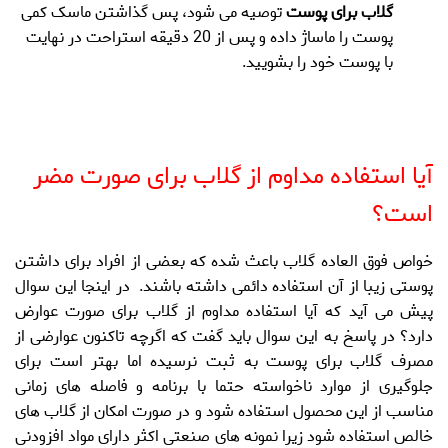
گلاب برای پوست
توصیه می شود، پس گذاشتن ماسک کمی
پوست را ماساژ داده و پس از 20 دقیقه استراحت در نهایت
با پوست خود را بشویید.
.
آیا
استفاده مداوم از گلاب برای صورت
مضر
است؟
خواص فوق العاده گلاب باعث شده که بعضی از افراد برای داشتن
پوستی زیبا از آن استفاده دائمی داشته باشند. در اینجا این سوال
پیش می آید که آیا
استفاده مداوم از گلاب برای صورت
عوارض
دارد؟ در پاسخ به این سوال باید گفت که اگرچه تاکنون عوارضی از
مصرف
گلاب برای پوست
به ثبت نرسیده اما بهتر است برای
جلوگیری از موارد ناخواسته حتما با برنامه و فاصله های زمانی
مناسب از این محصول استفاده شود و در صورت امکان از گلاب های
خالص استفاده شود زیرا نمونه های صنعتی اکثر دارای مواد افزودنی