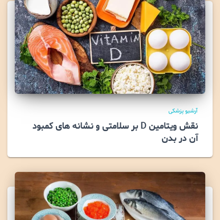
آرشیو پزشکی
نقش ویتامین D بر سلامتی و نشانه های کمبود
آن در بدن