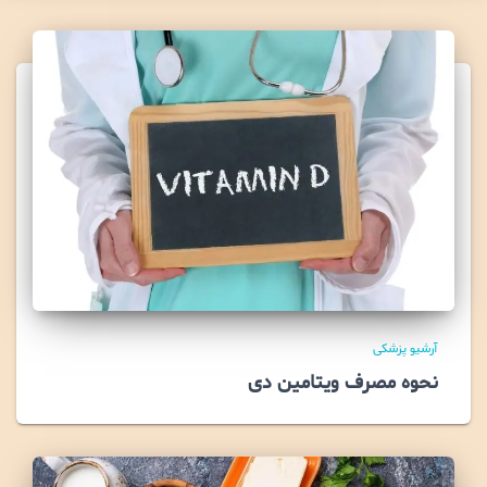
آرشیو پزشکی
نحوه مصرف ویتامین دی