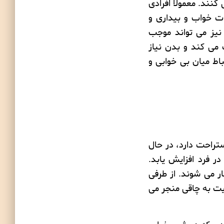
کنند. معمولا افرادی
ات خواب و بیداری و
نیز می تواند موجب
 می کند و بدن نیاز
باط میان
بی خوابی
و
ستراحت دارد، در حال
 فرد افزایش یابد.
ر می شوند. از طرفی
ایت به چاقی منجر می