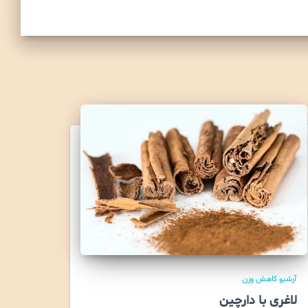
آرشیو کاهش وزن
لاغری با دارچین