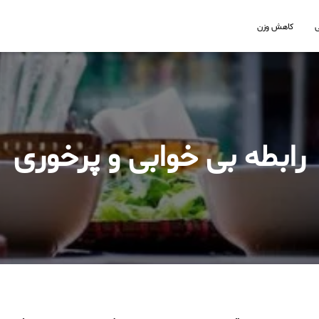
کاهش وزن
رابطه بی خوابی و پرخوری