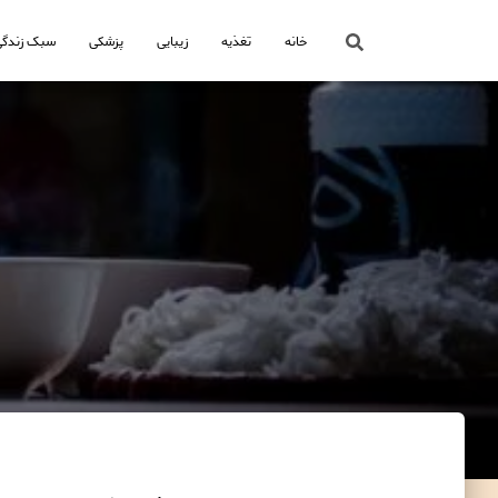
خانه
تغذیه
زیبایی
پزشکی
سبک زندگی