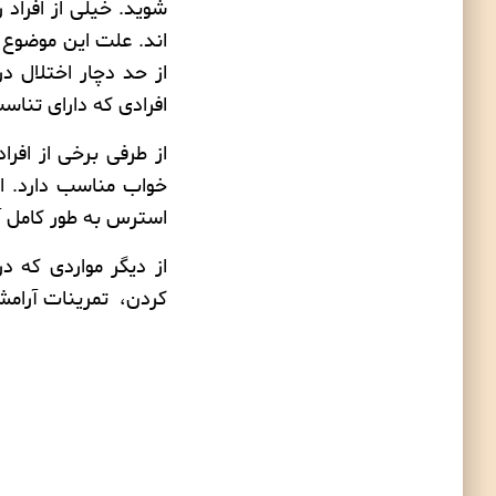
شوید. خیلی از افراد 
اند. علت این موضوع ع
از حد دچار اختلال 
افرادی که دارای تناس
از طرفی برخی از افر
خواب مناسب دارد. اگ
استرس به طور کامل 
از دیگر مواردی که د
کردن،
تمرینات آرا