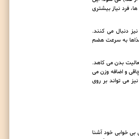
ها
، فرد نیاز بیشتری
نیز دنبال می کنند.
 غذاها به سرعت هضم
الیت بدن می کاهد.
اقی و اضافه وزن می
یز می تواند بر روی
ی
بی خوابی
خود آشنا