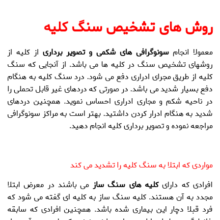
روش های تشخیص سنگ کلیه
معمولا انجام
سونوگرافی های شکمی و تصویر برداری
از کلیه از
روشهای تشخیص سنگ در کلیه ها می باشد. از آنجایی که
سنگ
کلیه
از طریق مجرای ادراری دفع می شود.
درد سنگ کلیه
به هنگام
دفع بسیار شدید می باشد. در صورتی که دردهای غیر قابل تحملی را
در ناحیه شکم و مجاری ادراری احساس نموید. همچنین دردهای
شدید به هنگام ادرار کردن داشتید. بهتر است به مراکز سونوگرافی
مراجعه نموده و تصویر برداری کلیه انجام دهید.
مواردی که ابتلا به
سنگ کلیه
را تشدید می کند
افرادی که دارای
کلیه های سنگ ساز
می باشند در معرض ابتلا
مجدد به آن هستند.
کلیه سنگ ساز
به کلیه ای گفته می شود که
فرد قبلا دچار این بیماری شده باشد. همچنین افرادی که سابقه