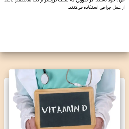
خون خود باشند. در صورتی که سنگ بزرگ‌تر از یک سانتیمتر باشد
از عمل جراحی استفاده می‌کنند.