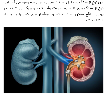
این نوع از
سنگ
به دلیل عفونت مجاری ادراری به وجود می آید. این
نوع از سنگ های کلیه به سرعت رشد کرده و بزرگ می شوند. در
برخی مواقع ممکن است علائم و هشدار های کمی را به همراه
داشته باشد.