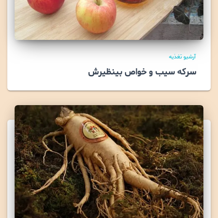
آرشیو تغذیه
سرکه سیب و خواص بینظیرش