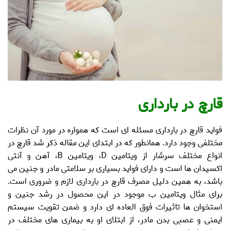
قارچ در بارداری
فواید قارچ
در بارداری مسئله ای است که همواره در مورد آن نظرات
مختلفی وجود دارد. همانطور که در ابتدای این مقاله ذکر شد قارچ در
انواع مختلف سرشار از ویتامین D، ویتامین B، آهن و آنتی
اکسیدان ها است و دارای فواید بسیاری بر سلامتی مادر و جنین می
باشد، به همین دلیل
مصرف قارچ در بارداری
لازم و ضروری است.
برای مثال ویتامین ب موجود در این محصول در رشد جنین و
استخوان ها تاثیرات فوق العاده ای دارد و ضمن تقویت سیستم
ایمنی و عصبی بدن مادر، از ابتلای او به بیماری های مختلف در