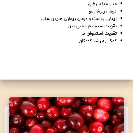
مبارزه با سرطان
درمان ریزش مو
زیبایی پوست و درمان بیماری های پوستی
تقویت سیستم ایمنی بدن
تقویت استخوان ها
کمک به رشد کودکان