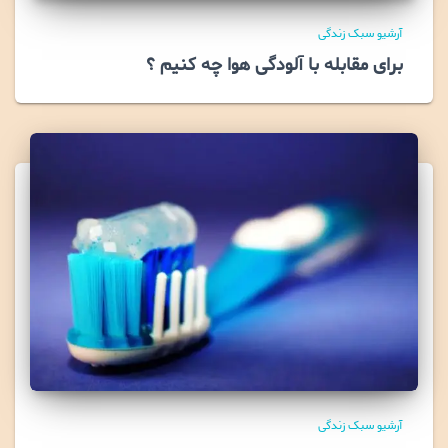
آرشیو سبک زندگی
برای مقابله با آلودگی هوا چه کنیم ؟
آرشیو سبک زندگی