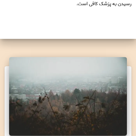
رسیدن به پزشک کافی است.