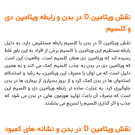
نقش ویتامین D در بدن و رابطه ویتامین دی
و کلسیم
نقش ویتامین D در بدن
با کلسیم رابطه مستقیمی دارد. به دلیل
رابطه مستقیم این ویتامین با کلسیم برخی از افراد به این باور غلط
رسیده اند که ویتامین دی همان کلسیم است. واقعیت این است
که ویتامین دی در بدن به جذب کلسیم کمک می کند و به همین
دلیل است که می توان با مصرف این ویتامین، به رشد و استحکام
استخوان ها در بدن کمک کرد و از بروز بسیاری از بیماری ها در بدن
جلوگیری کرد. به عبارت ساده تر
رابطه ویتامین دی و کلسیم
این
است که مصرف آن باعث تولید هورمون هایی در بدن می شود که
جذب و اثر گذاری کلسیم را تسریع می بخشند.
نقش ویتامین D در بدن و نشانه های کمبود