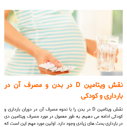
نقش ویتامین D در بدن و مصرف آن در
بارداری و کودکی
نقش ویتامین D در بدن
را با نحوه مصرف آن در دوران بارداری و
کودکی ادامه می دهیم. به طور معمول در مورد مصرف
ویتامین دی
در بارداری
بحث های زیادی وجود دارد. اولین مورد مهم این است که