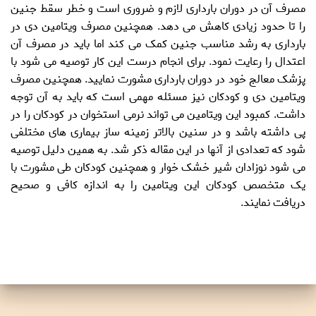
مصرف آن در دوران بارداری لازم و ضروری است و خطر سقط جنین
را تا حدود زیادی کاهش می دهد. همچنین مصرف
ویتامین دی در
بارداری
به رشد مناسب جنین کمک می کند اما باید در مصرف آن
اعتدال را رعایت نمود. برای انجام درست این کار توصیه می شود با
پزشک معالج خود در دوران بارداری مشورت نمایید. همچنین مصرف
ویتامین دی و کودکان
نیز مسئله مهمی است که باید به آن توجه
داشت. کمبود این ویتامین می تواند نرمی استخوان در کودکان را در
پی داشته باشد و در سنین بالاتر زمینه ساز بیماری های مختلفی
شود که تعدادی از آنها در این مقاله ذکر شد. به همین دلیل توصیه
می شود نوزادان شیر خشک خوار و همچنین کودکان طی مشورت با
یک متخصص کودکان این ویتامین را به اندازه کافی و صحیح
دریافت نمایند.