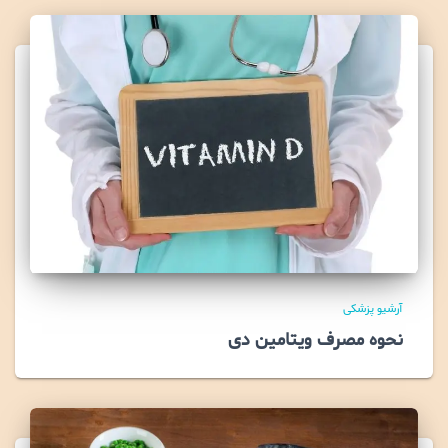
آرشیو پزشکی
نحوه مصرف ویتامین دی