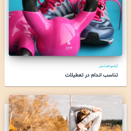
آرشیو فیتنس
تناسب اندام در تعطیلات