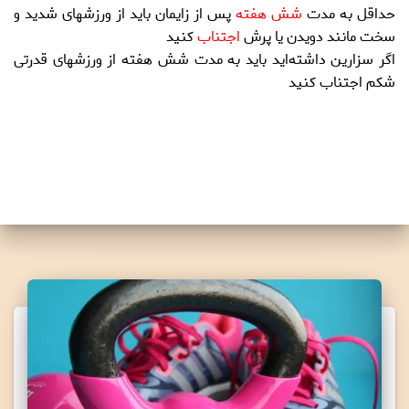
حداقل به مدت
شش هفته
پس از زایمان باید از ورزشهای شدید و
سخت مانند دویدن یا پرش
اجتناب
كنید
اگر
سزارین
داشته‌اید باید به مدت شش هفته از ورزشهای
قدرتی
شكم اجتناب كنید