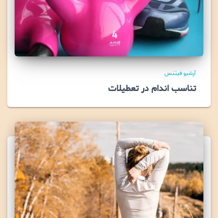
آرشیو فیتنس
تناسب اندام در تعطیلات