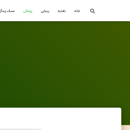
خانه
تغذیه
زیبایی
پزشکی
سبک زندگی