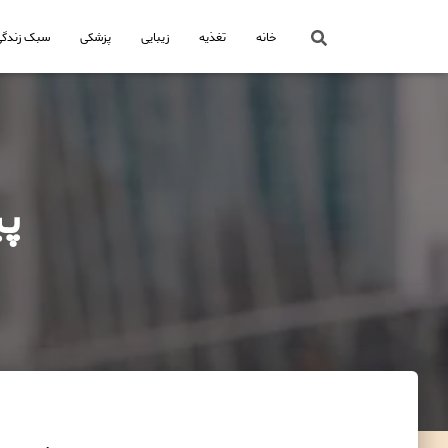
خانه
تغذیه
زیبایی
پزشکی
سبک زندگی
پی