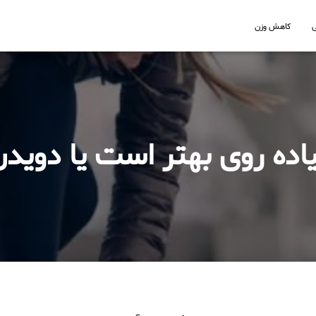
کاهش وزن
اده روی بهتر است یا دوید