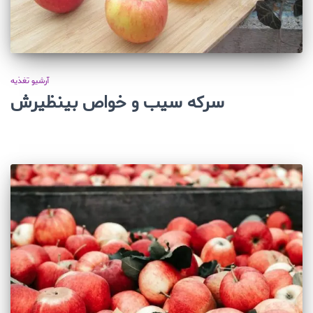
آرشیو تغذیه
سرکه سیب و خواص بینظیرش