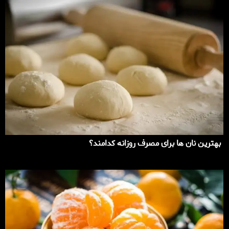
بهترین نان ها برای مصرف روزانه کدامند؟