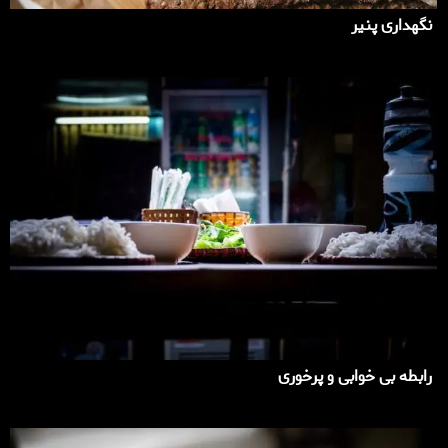
نگهداری پنیر
رابطه بی خوابی و پرخوری