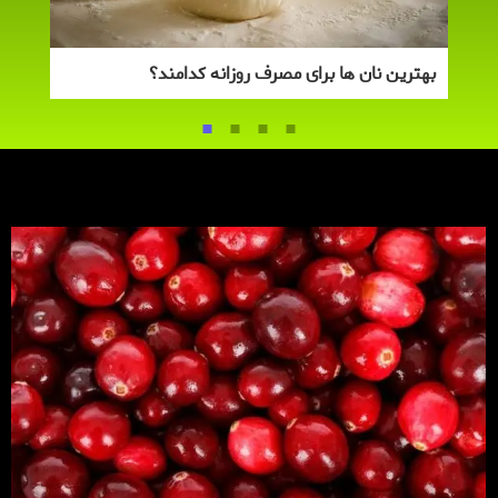
جلبک
بهترین نان ها برای مصرف روزانه کدامند؟