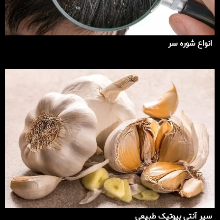
انواع شوره سر
سیر آنتی بیوتیک طبیعی