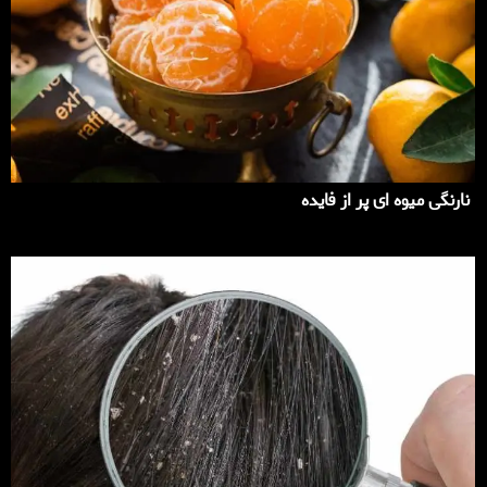
نارنگی میوه ای پر از فایده