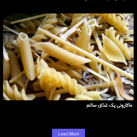
ماکارونی یک غذای سالم
Load More