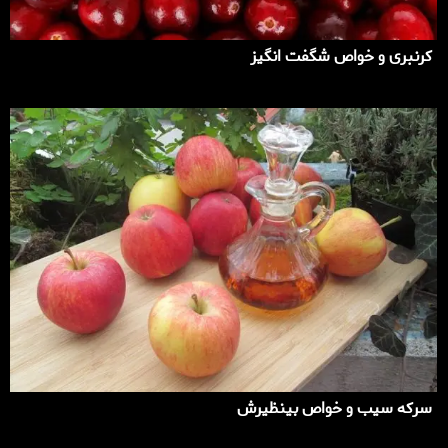
کرنبری و خواص شگفت انگیز
سرکه سیب و خواص بینظیرش