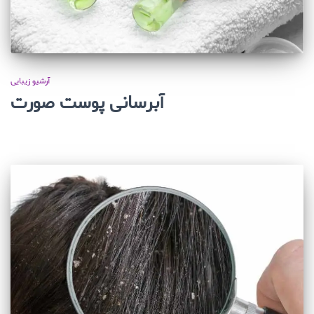
آرشیو زیبایی
آبرسانی پوست صورت