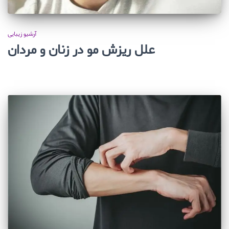
آرشیو زیبایی
علل ریزش مو در زنان و مردان