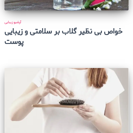
آرشیو زیبایی
خواص بی نظیر گلاب بر سلامتی و زیبایی
پوست