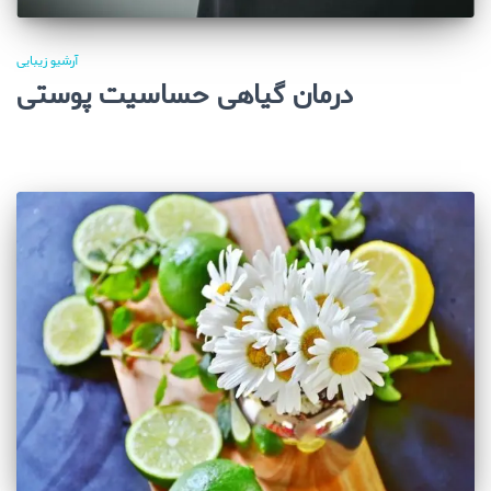
آرشیو زیبایی
درمان گیاهی حساسیت پوستی