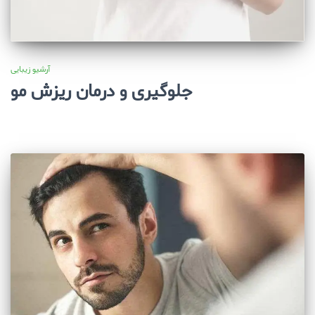
آرشیو زیبایی
جلوگیری و درمان ریزش مو