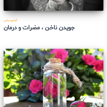
آرشیو زیبایی
جویدن ناخن ، مضرات و درمان